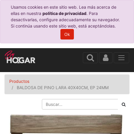
Usamos cookies en este sitio web. Lea más acerca de
ellas en nuestra
política de privacidad
. Para
desactivarlas, configure adecuadamente su navegador.
Si continúa usando este sitio web, está aceptándolas.
Ok
Productos
BALDOSA DE PINO LARA 40X40CM, EP 24MM