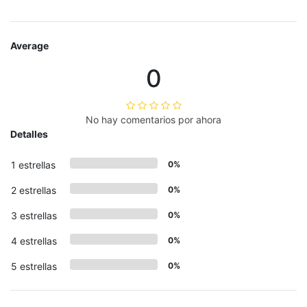
Average
0
No hay comentarios por ahora
Detalles
1 estrellas
0%
2 estrellas
0%
3 estrellas
0%
4 estrellas
0%
5 estrellas
0%