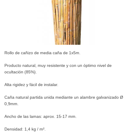
Rollo de cañizo de media caña de 1x5m.
P
roducto natural, muy resistente y con un óptimo nivel de
ocultación (85%).
Alta rigidez y fácil de instalar.
Caña natural partida unida mediante un alambre galvanizado Ø
0,9mm.
Ancho de las lamas: aprox. 15-17 mm.
Densidad: 1,4 kg / m².