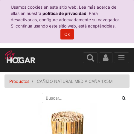
Usamos cookies en este sitio web. Lea más acerca de
ellas en nuestra
política de privacidad
. Para
desactivarlas, configure adecuadamente su navegador.
Si continúa usando este sitio web, está aceptándolas.
Ok
Productos
CAÑIZO NATURAL MEDIA CAÑA 1X5M