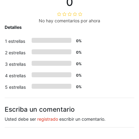
0
No hay comentarios por ahora
Detalles
1 estrellas
0%
2 estrellas
0%
3 estrellas
0%
4 estrellas
0%
5 estrellas
0%
Escriba un comentario
Usted debe ser
registrado
escribir un comentario.