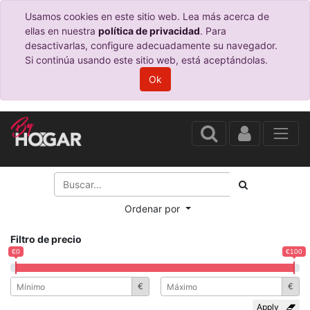
Usamos cookies en este sitio web. Lea más acerca de
ellas en nuestra
política de privacidad
. Para
desactivarlas, configure adecuadamente su navegador.
Si continúa usando este sitio web, está aceptándolas.
Ok
Ordenar por
Filtro de precio
€0
€100
€
€