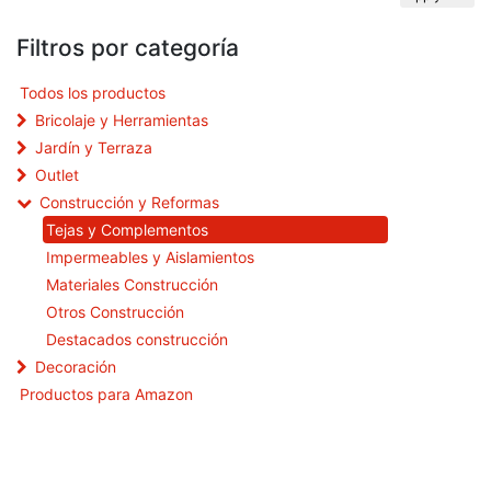
Filtros por categoría
Todos los productos
Bricolaje y Herramientas
Jardín y Terraza
Outlet
Construcción y Reformas
Tejas y Complementos
Impermeables y Aislamientos
Materiales Construcción
Otros Construcción
Destacados construcción
Decoración
Productos para Amazon