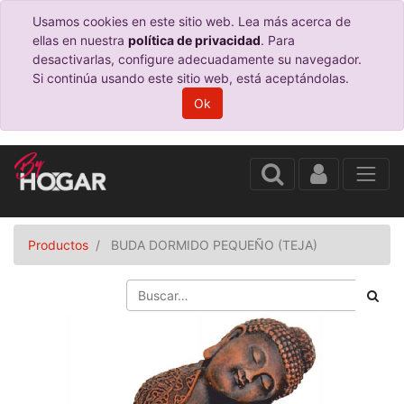
Usamos cookies en este sitio web. Lea más acerca de
ellas en nuestra
política de privacidad
. Para
desactivarlas, configure adecuadamente su navegador.
Si continúa usando este sitio web, está aceptándolas.
Ok
Productos
BUDA DORMIDO PEQUEÑO (TEJA)