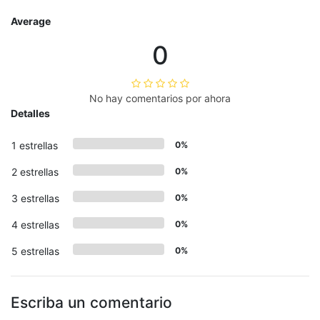
Average
0
No hay comentarios por ahora
Detalles
1 estrellas
0%
2 estrellas
0%
3 estrellas
0%
4 estrellas
0%
5 estrellas
0%
Escriba un comentario