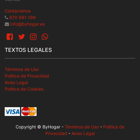
Contáctenos
670 991 199
info@byhogar.es
TEXTOS LEGALES
Términos de Uso
Política de Privacidad
Aviso Legal
Política de Cookies
Copyright © ByHogar
-
Términos de Uso
-
Política de
Privacidad
-
Aviso Legal