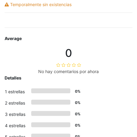
Temporalmente sin existencias
Average
0
No hay comentarios por ahora
Detalles
1 estrellas
0%
2 estrellas
0%
3 estrellas
0%
4 estrellas
0%
5 estrellas
0%