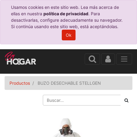
Usamos cookies en este sitio web. Lea más acerca de
ellas en nuestra
política de privacidad
. Para
desactivarlas, configure adecuadamente su navegador.
Si continúa usando este sitio web, está aceptándolas.
Ok
Productos
BUZO DESECHABLE STELLGEN