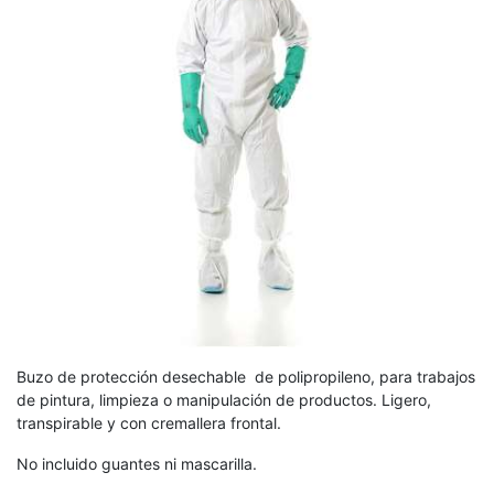
Buzo de protección desechable
de polipropileno, para trabajos
de pintura, limpieza o manipulación de productos. Ligero,
transpirable y con cremallera frontal.
No incluido guantes ni mascarilla.