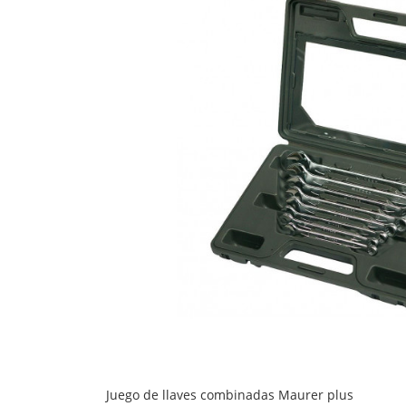
Juego de llaves combinadas Maurer plus