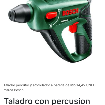
Taladro percutor y atornillador a batería de litio 14,4V UNEO,
marca Bosch.
Taladro con percusion