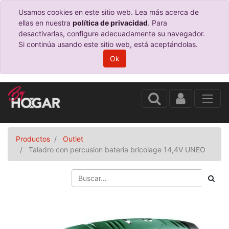
Usamos cookies en este sitio web. Lea más acerca de
ellas en nuestra
política de privacidad
. Para
desactivarlas, configure adecuadamente su navegador.
Si continúa usando este sitio web, está aceptándolas.
Ok
Productos
Outlet
Taladro con percusion bateria bricolage 14,4V UNEO