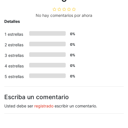
No hay comentarios por ahora
Detalles
1 estrellas
0%
2 estrellas
0%
3 estrellas
0%
4 estrellas
0%
5 estrellas
0%
Escriba un comentario
Usted debe ser
registrado
escribir un comentario.