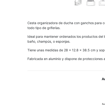
Cesta organizadora de ducha con ganchos para co
todo tipo de griferías.
Ideal para mantener ordenados los productos del 
baño, champús, o esponjas.
Tiene unas medidas de 28 x 12.8 x 38.5 cm y sop
Fabricada en aluminio y dispone de protecciones an
A
N