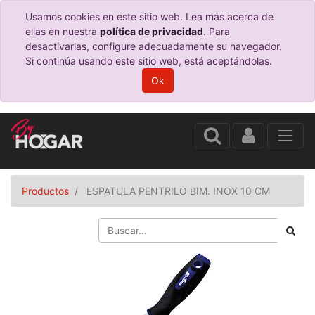
Usamos cookies en este sitio web. Lea más acerca de
ellas en nuestra
política de privacidad
. Para
desactivarlas, configure adecuadamente su navegador.
Si continúa usando este sitio web, está aceptándolas.
Ok
Productos
ESPATULA PENTRILO BIM. INOX 10 CM