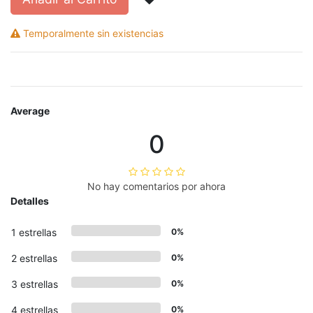
Temporalmente sin existencias
Average
0
No hay comentarios por ahora
Detalles
1 estrellas
0%
2 estrellas
0%
3 estrellas
0%
4 estrellas
0%