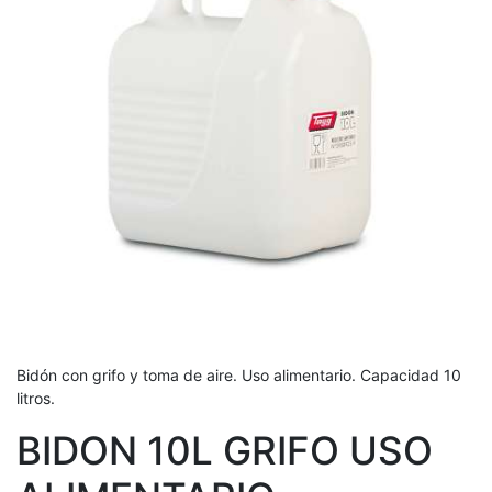
Bidón con grifo y toma de aire. Uso alimentario. Capacidad 10
litros.
BIDON 10L GRIFO USO