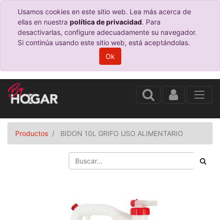
Usamos cookies en este sitio web. Lea más acerca de
ellas en nuestra
política de privacidad
. Para
desactivarlas, configure adecuadamente su navegador.
Si continúa usando este sitio web, está aceptándolas.
Ok
Productos
BIDON 10L GRIFO USO ALIMENTARIO