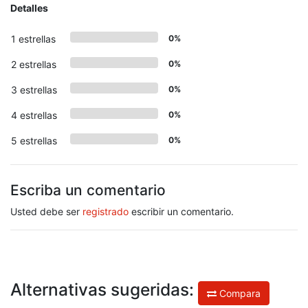
Detalles
1 estrellas
0%
2 estrellas
0%
3 estrellas
0%
4 estrellas
0%
5 estrellas
0%
Escriba un comentario
Usted debe ser
registrado
escribir un comentario.
Alternativas sugeridas:
Compara