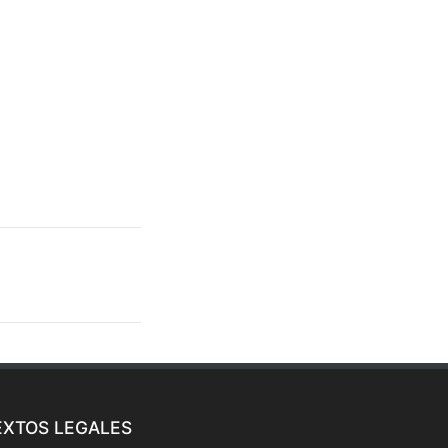
EXTOS LEGALES