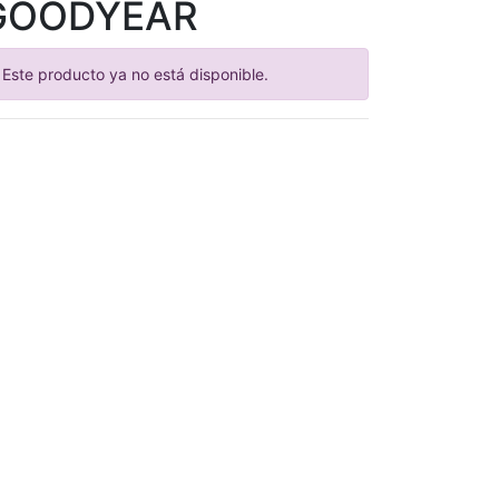
GOODYEAR
Este producto ya no está disponible.