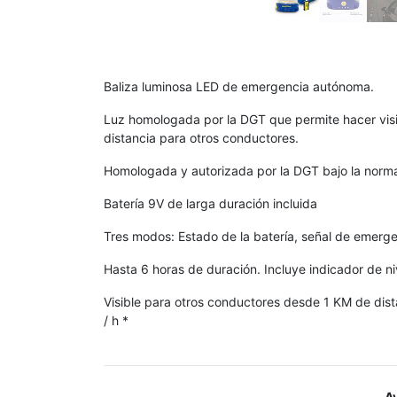
Baliza luminosa LED de emergencia autónoma.
Luz homologada por la DGT que permite hacer vis
distancia para otros conductores.
Homologada y autorizada por la DGT bajo la norm
Batería 9V de larga duración incluida
Tres modos: Estado de la batería, señal de emergen
Hasta 6 horas de duración. Incluye indicador de ni
Visible para otros conductores desde 1 KM de di
/ h *
A